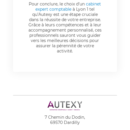
Pour conclure, le choix d’un
cabinet
expert comptable
à Lyon 1 tel
qu’Autexy est une étape cruciale
dans la réussite de votre entreprise.
Grâce à leurs compétences et à leur
accompagnement personnalisé, ces
professionnels sauront vous guider
vers les meilleures décisions pour
assurer la pérennité de votre
activité.
7 Chemin du Dodin,
69570 Dardilly