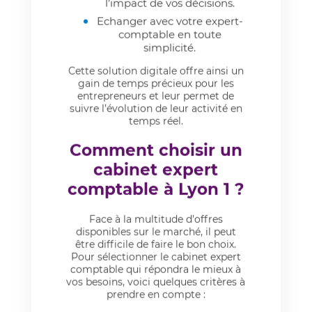
l’impact de vos décisions.
Echanger avec votre expert-
comptable en toute
simplicité.
Cette solution digitale offre ainsi un
gain de temps précieux pour les
entrepreneurs et leur permet de
suivre l’évolution de leur activité en
temps réel.
Comment choisir un
cabinet expert
comptable à Lyon 1 ?
Face à la multitude d’offres
disponibles sur le marché, il peut
être difficile de faire le bon choix.
Pour sélectionner le cabinet expert
comptable qui répondra le mieux à
vos besoins, voici quelques critères à
prendre en compte :