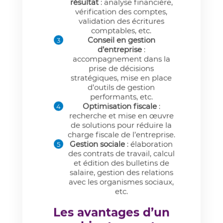
résultat
: analyse financière,
vérification des comptes,
validation des écritures
comptables, etc.
Conseil en gestion
d’entreprise
:
accompagnement dans la
prise de décisions
stratégiques, mise en place
d’outils de gestion
performants, etc.
Optimisation fiscale
:
recherche et mise en œuvre
de solutions pour réduire la
charge fiscale de l’entreprise.
Gestion sociale
: élaboration
des contrats de travail, calcul
et édition des bulletins de
salaire, gestion des relations
avec les organismes sociaux,
etc.
Les avantages d’un