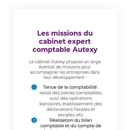
Les missions du
cabinet expert
comptable Autexy
Le cabinet Autexy propose un large
éventail de missions pour
accompagner les entreprises dans
leur développement :
Tenue de la comptabilité
:
saisie des pièces comptables,
suivi des opérations
bancaires, établissement des
déclarations fiscales et
sociales, etc.
Réalisation du bilan
comptable et du compte de