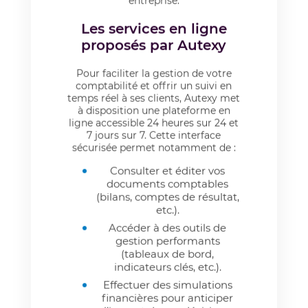
entreprise.
Les services en ligne
proposés par Autexy
Pour faciliter la gestion de votre
comptabilité et offrir un suivi en
temps réel à ses clients, Autexy met
à disposition une plateforme en
ligne accessible 24 heures sur 24 et
7 jours sur 7. Cette interface
sécurisée permet notamment de :
Consulter et éditer vos
documents comptables
(bilans, comptes de résultat,
etc.).
Accéder à des outils de
gestion performants
(tableaux de bord,
indicateurs clés, etc.).
Effectuer des simulations
financières pour anticiper