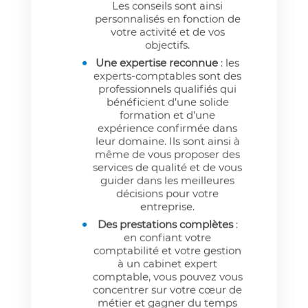
Les conseils sont ainsi
personnalisés en fonction de
votre activité et de vos
objectifs.
Une expertise reconnue
: les
experts-comptables sont des
professionnels qualifiés qui
bénéficient d’une solide
formation et d’une
expérience confirmée dans
leur domaine. Ils sont ainsi à
même de vous proposer des
services de qualité et de vous
guider dans les meilleures
décisions pour votre
entreprise.
Des prestations complètes
:
en confiant votre
comptabilité et votre gestion
à un cabinet expert
comptable, vous pouvez vous
concentrer sur votre cœur de
métier et gagner du temps