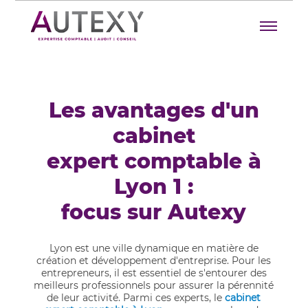
Les avantages d'un
cabinet
expert comptable à
Lyon 1 :
focus sur Autexy
Lyon est une ville dynamique en matière de
création et développement d'entreprise. Pour les
entrepreneurs, il est essentiel de s'entourer des
meilleurs professionnels pour assurer la pérennité
de leur activité. Parmi ces experts, le
cabinet