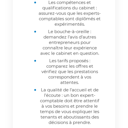
Les compétences et
qualifications du cabinet :
assurez-vous que les experts-
comptables sont diplômés et
expérimentés.
Le bouche-à-oreille :
demandez l’avis d’autres
entrepreneurs pour
connaître leur expérience
avec le cabinet en question.
Les tarifs proposés :
comparez les offres et
vérifiez que les prestations
correspondent à vos
attentes.
La qualité de l’accueil et de
l’écoute : un bon expert-
comptable doit être attentif
à vos besoins et prendre le
temps de vous expliquer les
tenants et aboutissants des
décisions à prendre.