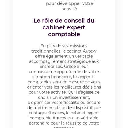
pour développer votre
activité.
Le rôle de conseil du
cabinet expert
comptable
En plus de ses missions
traditionnelles, le cabinet Autexy
offre également un véritable
accompagnement stratégique aux
entreprises. Grâce à leur
connaissance approfondie de votre
situation financière, les experts-
comptables sont en mesure de vous
orienter vers les meilleures décisions
pour votre activité. Qu’il s’agisse de
choisir un investissement,
d’optimiser votre fiscalité ou encore
de mettre en place des dispositifs de
pilotage efficaces, le cabinet expert
comptable Autexy est un véritable
partenaire pour la réussite de votre