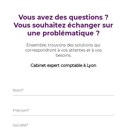
Vous avez des questions ?
Vous souhaitez échanger sur
une problématique ?
Ensemble, trouvons des solutions qui
correspondront à vos attentes et à vos
besoins.
Cabinet expert comptable à Lyon