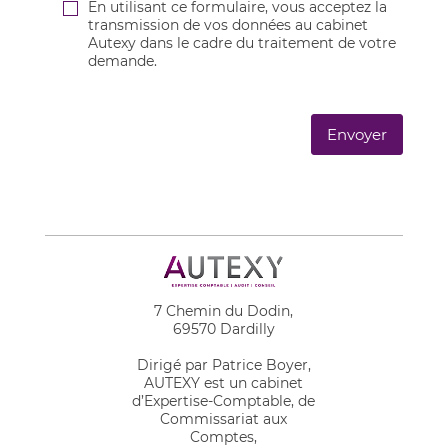
En utilisant ce formulaire, vous acceptez la
transmission de vos données au cabinet
Autexy dans le cadre du traitement de votre
demande.
7 Chemin du Dodin,
69570 Dardilly
Dirigé par Patrice Boyer,
AUTEXY est un cabinet
d’Expertise-Comptable, de
Commissariat aux
Comptes,