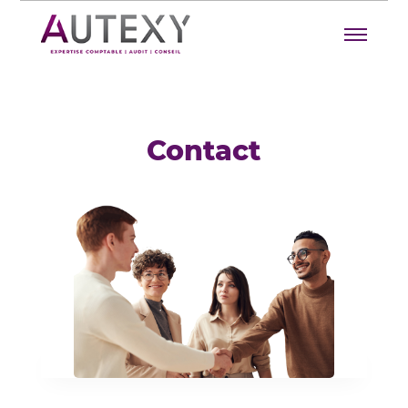
Contact