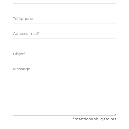
*mentions obligatoires